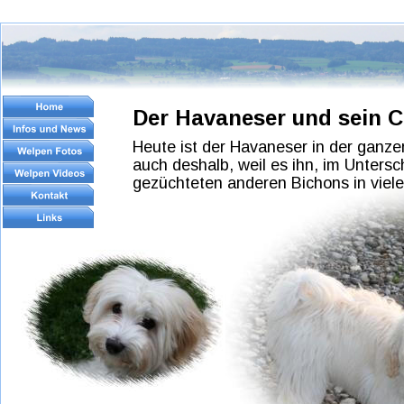
Der Havaneser und sein C
Heute ist der Havaneser in der ganze
auch deshalb, weil es ihn, im Untersc
gezüchteten anderen Bichons in viele