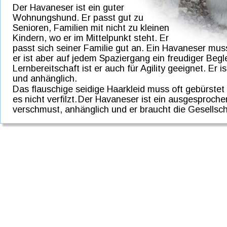
Der Havaneser ist ein guter
Wohnungshund. Er passt gut zu
Senioren, Familien mit nicht zu kleinen
Kindern, wo er im Mittelpunkt steht. Er 
passt sich seiner Familie gut an. Ein Havaneser mus
er ist aber auf jedem Spaziergang ein freudiger Begl
Lernbereitschaft ist er auch für Agility geeignet. Er i
und anhänglich. 
Das flauschige seidige Haarkleid muss oft gebürst
es nicht verfilzt. 
Der Havaneser ist ein ausgesprochen
verschmust, anhänglich und er braucht die Gesellsc